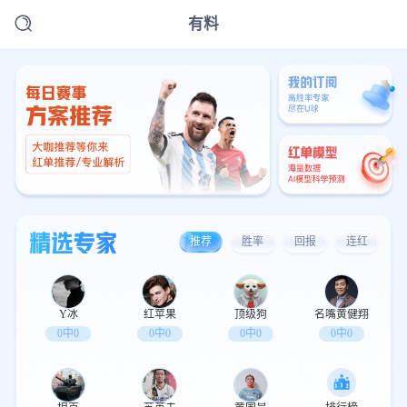
有料
推荐
胜率
回报
连红
Y冰
红苹果
顶级狗
名嘴黄健翔
0
中
0
0
中
0
0
中
0
0
中
0