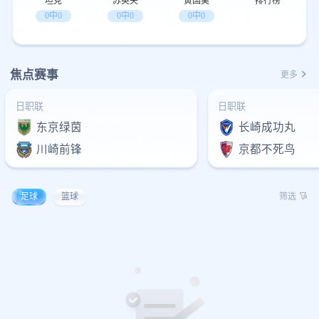
排行榜
坦克
苏英夫
黄国昊
0
中
0
0
中
0
0
中
0
焦点赛事
更多
日职联
日职联
东京绿茵
长崎成功丸
川崎前锋
京都不死鸟
足球
篮球
筛选