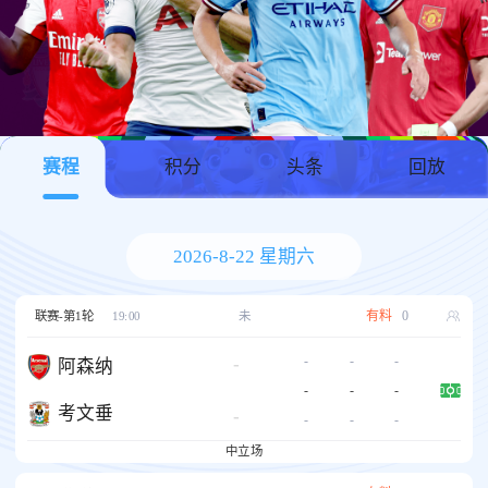
赛程
积分
头条
回放
2026-8-22 星期六
有料
0
联赛-第1轮
19:00
未
-
-
-
-
阿森纳
-
-
-
考文垂
-
-
-
-
中立场