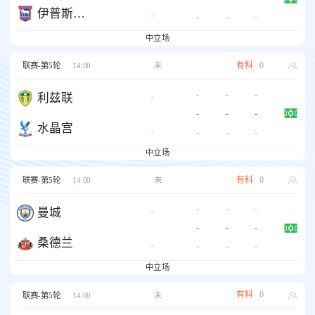
伊普斯维奇
-
-
-
-
中立场
有料
0
联赛-第5轮
14:00
未
-
-
-
-
利兹联
-
-
-
水晶宫
-
-
-
-
中立场
有料
0
联赛-第5轮
14:00
未
-
-
-
-
曼城
-
-
-
桑德兰
-
-
-
-
中立场
有料
0
联赛-第5轮
14:00
未