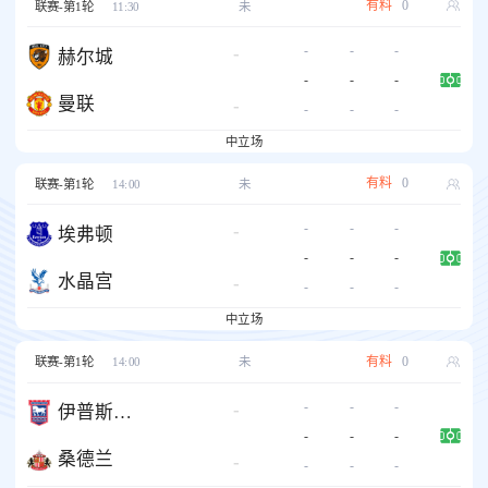
有料
0
联赛-第1轮
11:30
未
-
-
-
-
赫尔城
-
-
-
曼联
-
-
-
-
中立场
有料
0
联赛-第1轮
14:00
未
-
-
-
-
埃弗顿
-
-
-
水晶宫
-
-
-
-
中立场
有料
0
联赛-第1轮
14:00
未
-
-
-
-
伊普斯维奇
-
-
-
桑德兰
-
-
-
-