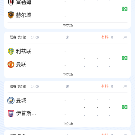
-
-
-
-
富勒姆
-
-
-
赫尔城
-
-
-
-
中立场
有料
0
联赛-第7轮
14:00
未
-
-
-
-
利兹联
-
-
-
曼联
-
-
-
-
中立场
有料
0
联赛-第7轮
14:00
未
-
-
-
-
曼城
-
-
-
伊普斯维奇
-
-
-
-
中立场