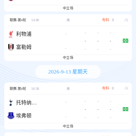
中立场
有料
0
联赛-第4轮
14:00
未
-
-
-
-
利物浦
-
-
-
富勒姆
-
-
-
-
中立场
2026-9-13 星期天
有料
0
联赛-第4轮
16:30
未
-
-
-
-
托特纳姆热刺
-
-
-
埃弗顿
-
-
-
-
中立场