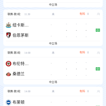
中立场
有料
0
联赛-第3轮
11:30
未
-
-
-
-
纽卡斯尔联
-
-
-
伯恩茅斯
-
-
-
-
中立场
有料
0
联赛-第3轮
14:00
未
-
-
-
-
布伦特福德
-
-
-
桑德兰
-
-
-
-
中立场
有料
0
联赛-第3轮
14:00
未
-
-
-
-
布莱顿