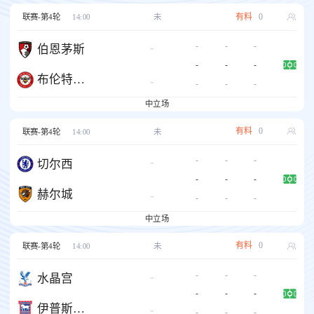
有料
0
联赛-第4轮
14:00
未
-
-
-
-
伯恩茅斯
-
-
-
布伦特福德
-
-
-
-
中立场
有料
0
联赛-第4轮
14:00
未
-
-
-
-
切尔西
-
-
-
赫尔城
-
-
-
-
中立场
有料
0
联赛-第4轮
14:00
未
-
-
-
-
水晶宫
-
-
-
伊普斯维奇
-
-
-
-