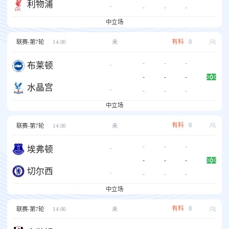
利物浦
-
-
-
-
中立场
有料
0
联赛-第7轮
14:00
未
-
-
-
-
布莱顿
-
-
-
水晶宫
-
-
-
-
中立场
有料
0
联赛-第7轮
14:00
未
-
-
-
-
埃弗顿
-
-
-
切尔西
-
-
-
-
中立场
有料
0
联赛-第7轮
14:00
未