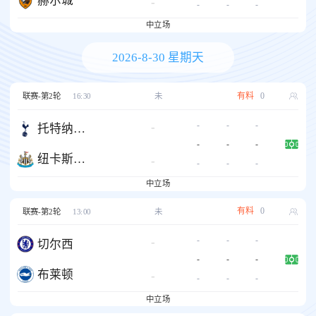
赫尔城
-
-
-
-
中立场
2026-8-30 星期天
有料
0
联赛-第2轮
16:30
未
-
-
-
-
托特纳姆热刺
-
-
-
纽卡斯尔联
-
-
-
-
中立场
有料
0
联赛-第2轮
13:00
未
-
-
-
-
切尔西
-
-
-
布莱顿
-
-
-
-
中立场