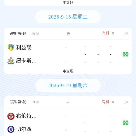
中立场
2026-9-15 星期二
有料
0
联赛-第4轮
19:00
未
-
-
-
-
利兹联
-
-
-
纽卡斯尔联
-
-
-
-
中立场
2026-9-19 星期六
有料
0
联赛-第5轮
19:00
未
-
-
-
-
布伦特福德
-
-
-
切尔西
-
-
-
-