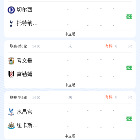
-
-
-
-
切尔西
-
-
-
托特纳姆热刺
-
-
-
-
中立场
有料
0
联赛-第8轮
14:00
未
-
-
-
-
考文垂
-
-
-
富勒姆
-
-
-
-
中立场
有料
0
联赛-第8轮
14:00
未
-
-
-
-
水晶宫
-
-
-
纽卡斯尔联
-
-
-
-
中立场