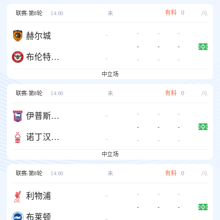
有料
0
联赛-第8轮
14:00
未
-
-
-
-
赫尔城
-
-
-
布伦特福德
-
-
-
-
中立场
有料
0
联赛-第8轮
14:00
未
-
-
-
-
伊普斯维奇
-
-
-
诺丁汉森林
-
-
-
-
中立场
有料
0
联赛-第8轮
14:00
未
-
-
-
-
利物浦
-
-
-
布莱顿
-
-
-
-