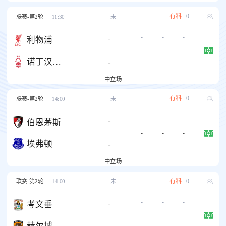
有料
0
联赛-第2轮
11:30
未
-
-
-
-
利物浦
-
-
-
诺丁汉森林
-
-
-
-
中立场
有料
0
联赛-第2轮
14:00
未
-
-
-
-
伯恩茅斯
-
-
-
埃弗顿
-
-
-
-
中立场
有料
0
联赛-第2轮
14:00
未
-
-
-
-
考文垂
-
-
-