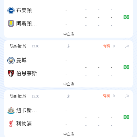
-
-
-
-
布莱顿
-
-
-
阿斯顿维拉
-
-
-
-
中立场
有料
0
联赛-第1轮
13:00
未
-
-
-
-
曼城
-
-
-
伯恩茅斯
-
-
-
-
中立场
有料
0
联赛-第1轮
15:30
未
-
-
-
-
纽卡斯尔联
-
-
-
利物浦
-
-
-
-
中立场