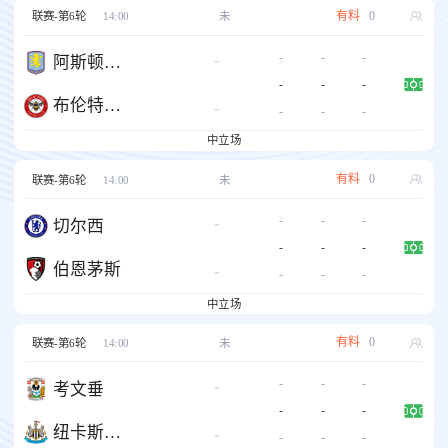
有料
0
联赛-第6轮
14:00
未
-
-
-
-
阿斯顿维拉
-
-
-
布伦特福德
-
-
-
-
中立场
有料
0
联赛-第6轮
14:00
未
-
-
-
-
切尔西
-
-
-
伯恩茅斯
-
-
-
-
中立场
有料
0
联赛-第6轮
14:00
未
-
-
-
-
考文垂
-
-
-
纽卡斯尔联
-
-
-
-