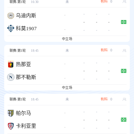
有料
0
联赛-第1轮
16:30
未
-
-
-
-
乌迪内斯
-
-
-
科莫1907
-
-
-
-
中立场
有料
0
联赛-第1轮
18:45
未
-
-
-
-
热那亚
-
-
-
那不勒斯
-
-
-
-
中立场
有料
0
联赛-第1轮
18:45
未
-
-
-
-
帕尔马
-
-
-
卡利亚里
-
-
-
-