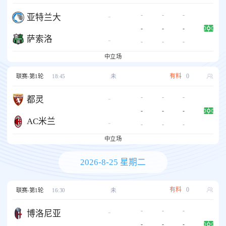
-
-
-
-
亚特兰大
-
-
-
萨索洛
-
-
-
-
中立场
有料
0
联赛-第1轮
18:45
未
-
-
-
-
都灵
-
-
-
AC米兰
-
-
-
-
中立场
2026-8-25 星期二
有料
0
联赛-第1轮
16:30
未
-
-
-
-
博洛尼亚
-
-
-