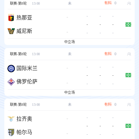
有料
0
联赛-第8轮
13:00
未
-
-
-
-
热那亚
-
-
-
威尼斯
-
-
-
-
中立场
有料
0
联赛-第8轮
13:00
未
-
-
-
-
国际米兰
-
-
-
佛罗伦萨
-
-
-
-
中立场
有料
0
联赛-第8轮
13:00
未
-
-
-
-
拉齐奥
-
-
-
帕尔马
-
-
-
-