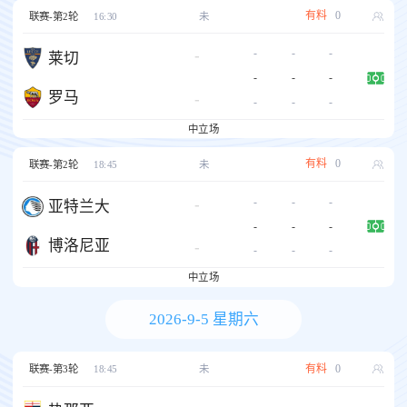
有料
0
联赛-第2轮
16:30
未
-
-
-
-
莱切
-
-
-
罗马
-
-
-
-
中立场
有料
0
联赛-第2轮
18:45
未
-
-
-
-
亚特兰大
-
-
-
博洛尼亚
-
-
-
-
中立场
2026-9-5 星期六
有料
0
联赛-第3轮
18:45
未
-
-
-