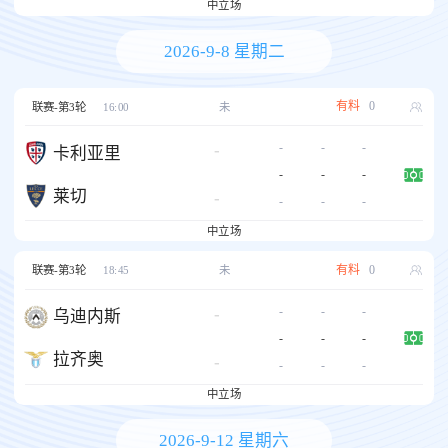
中立场
2026-9-8 星期二
有料
0
联赛-第3轮
16:00
未
-
-
-
-
卡利亚里
-
-
-
莱切
-
-
-
-
中立场
有料
0
联赛-第3轮
18:45
未
-
-
-
-
乌迪内斯
-
-
-
拉齐奥
-
-
-
-
中立场
2026-9-12 星期六